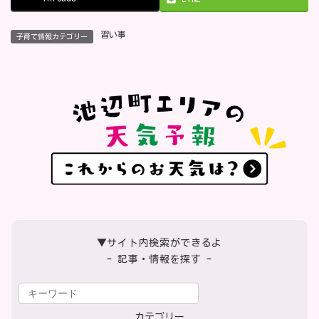
習い事
子育て情報カテゴリー
▼サイト内検索ができるよ
- 記事・情報を探す -
カテゴリー