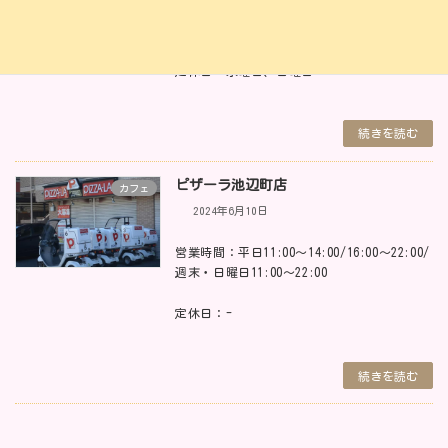
営業時間：月、火、木、金: 10:00～17:00、
18:00～23:00 ／土、祝日: 15:00～23:00
定休日：水曜日、日曜日
続きを読む
ピザーラ池辺町店
カフェ
2024年6月10日
営業時間：平日11:00～14:00/16:00～22:00/
週末・日曜日11:00～22:00
定休日：-
続きを読む