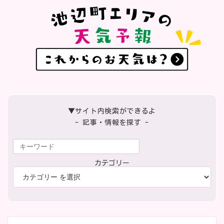
▼サイト内検索ができるよ
- 記事・情報を探す -
カテゴリー