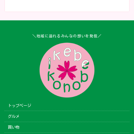
＼地域に溢れるみんなの想いを発信／
トップページ
グルメ
買い物